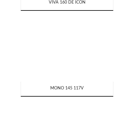
VIVA 160 DE ICON
MONO 145 117V