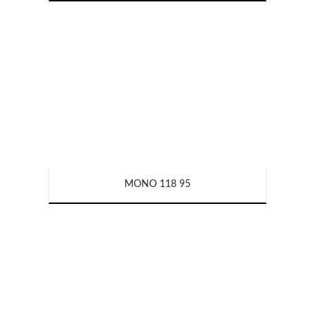
MONO 118 95