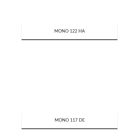
MONO 122 HA
MONO 117 DE