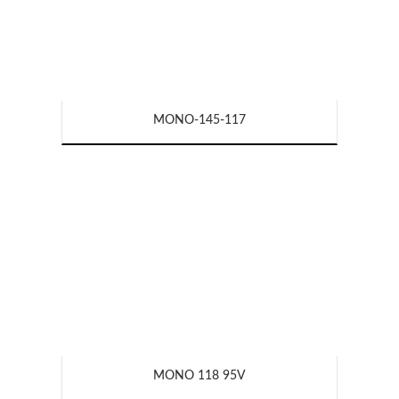
MONO-145-117
MONO 118 95V