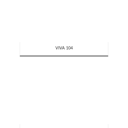
VIVA 104