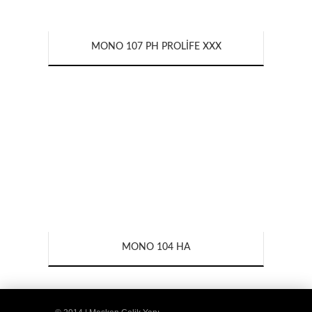
MONO 107 PH PROLIFE XXX
MONO 104 HA