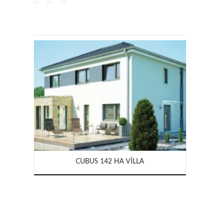
CUBUS 142 HA VILLA