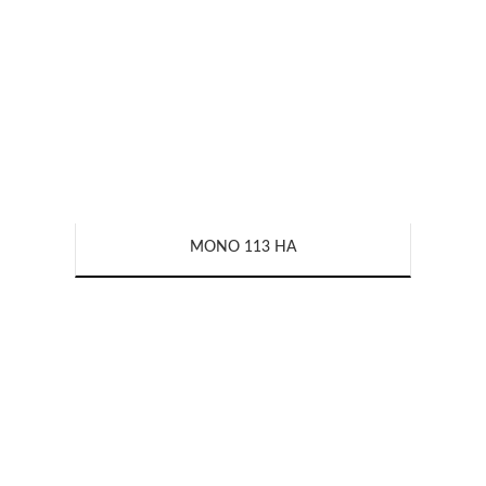
MONO 113 HA