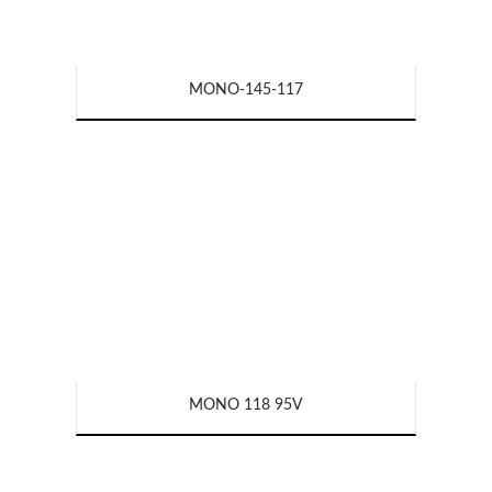
MONO-145-117
MONO 118 95V