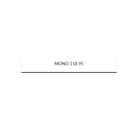
MONO 118 95