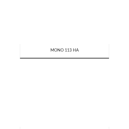
MONO 113 HA