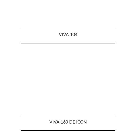
VIVA 104
VIVA 160 DE ICON