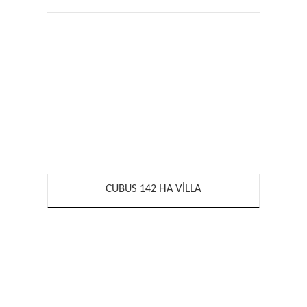
CUBUS 142 HA VILLA