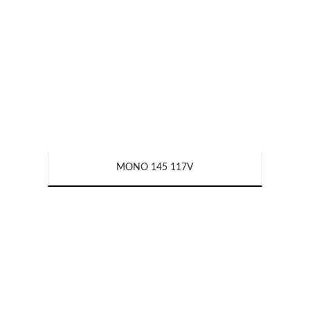
MONO 145 117V