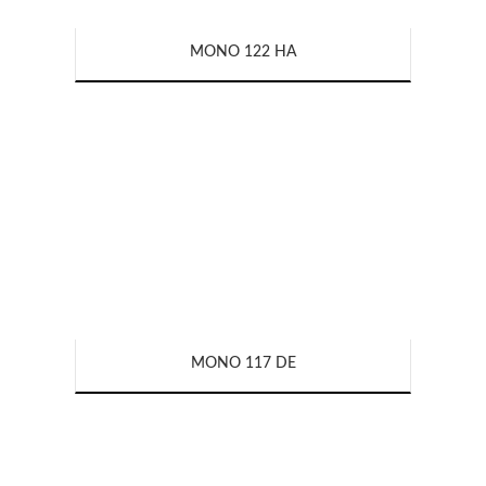
MONO 122 HA
MONO 117 DE