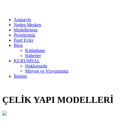
Anasayfa
Neden Mesken
Modellerimiz
Projelerimiz
Pasif Evler
Blog
Kütüphane
Haberler
KURUMSAL
Hakkımızda
Misyon ve Vizyonumuz
İletişim
ÇELİK YAPI MODELLERİ