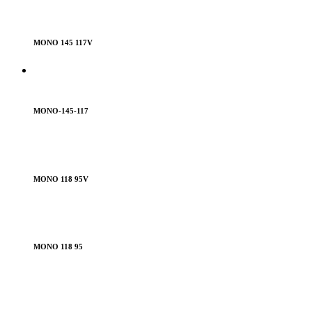
MONO 145 117V
MONO-145-117
MONO 118 95V
MONO 118 95