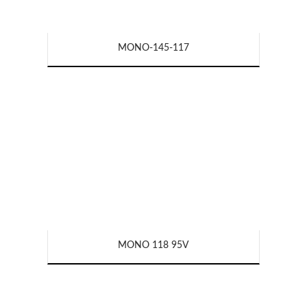
MONO-145-117
MONO 118 95V