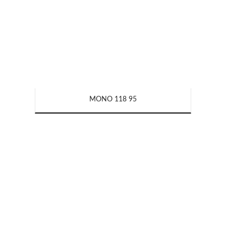
MONO 118 95