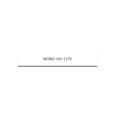
MONO 145 117V