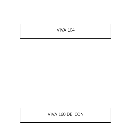
VIVA 104
VIVA 160 DE ICON