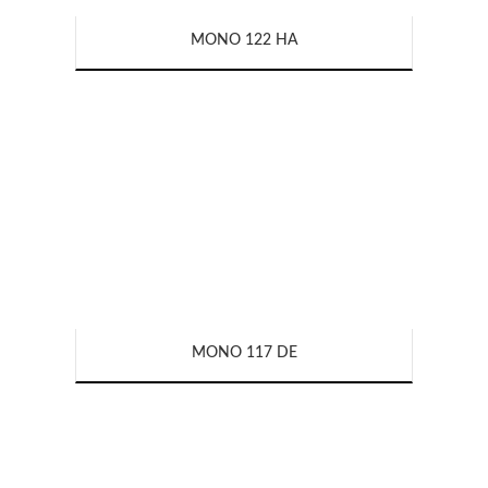
MONO 122 HA
MONO 117 DE