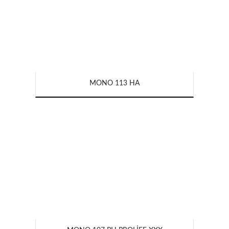
MONO 113 HA