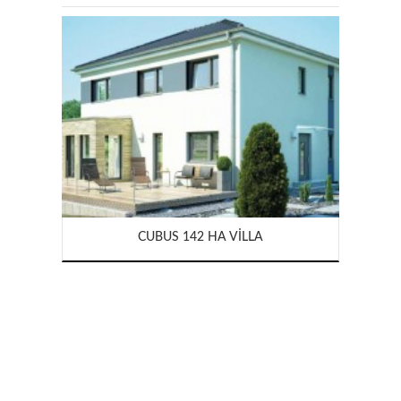
CUBUS 142 HA VILLA