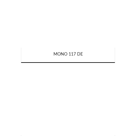
MONO 117 DE