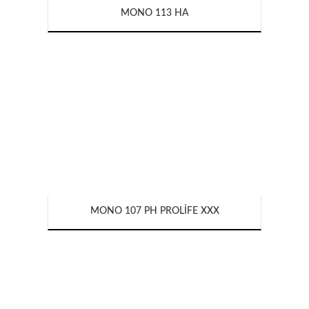
MONO 113 HA
MONO 107 PH PROLIFE XXX