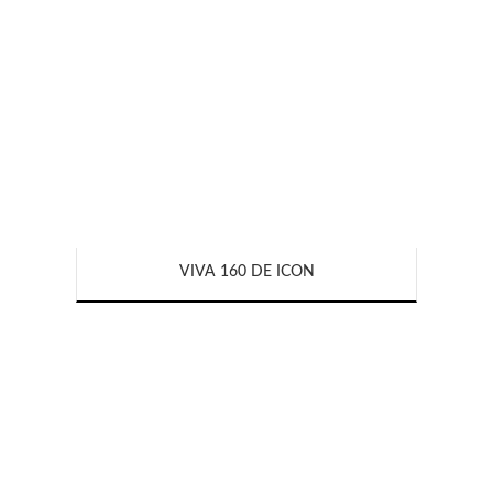
VIVA 160 DE ICON