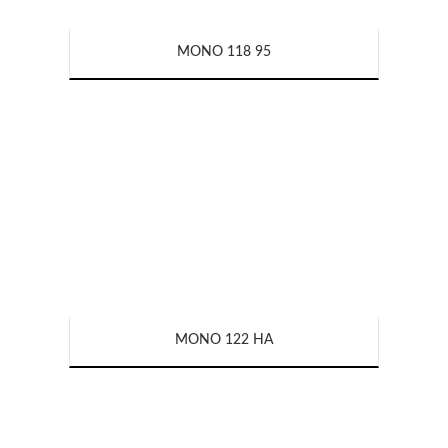
MONO 118 95
MONO 122 HA