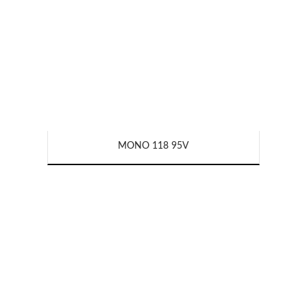
MONO 118 95V