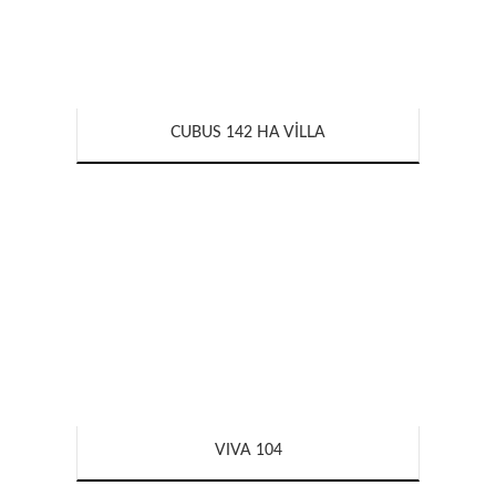
CUBUS 142 HA VILLA
VIVA 104