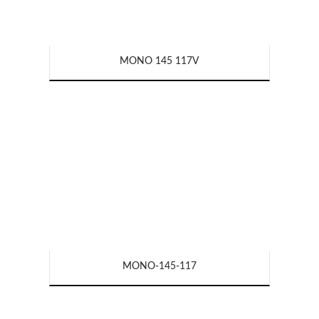
MONO 145 117V
MONO-145-117