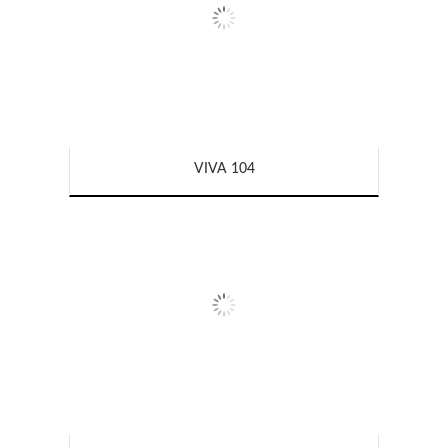
VIVA 104