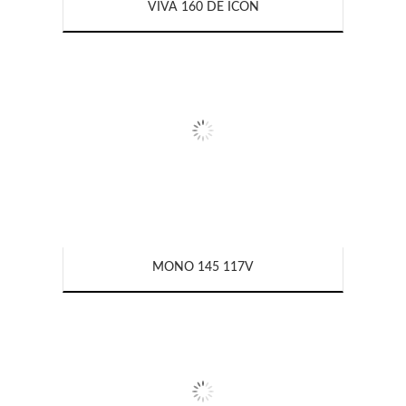
VIVA 160 DE ICON
MONO 145 117V