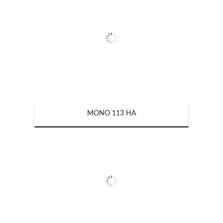
MONO 113 HA