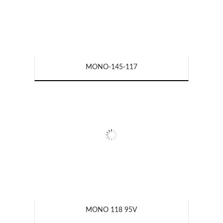
MONO-145-117
MONO 118 95V