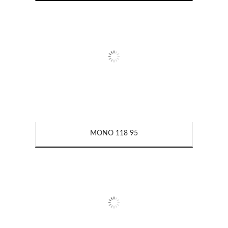
MONO 118 95