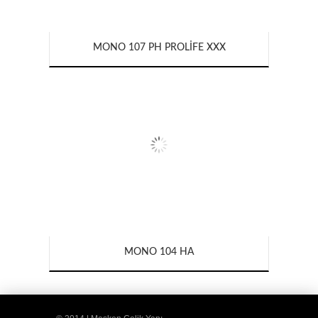
MONO 107 PH PROLIFE XXX
MONO 104 HA