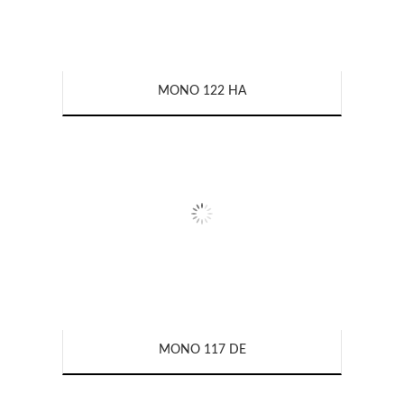
MONO 122 HA
MONO 117 DE