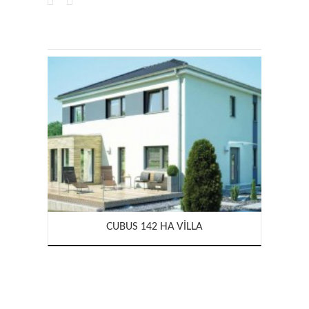
CUBUS 142 HA VILLA