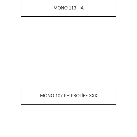
MONO 113 HA
MONO 107 PH PROLIFE XXX