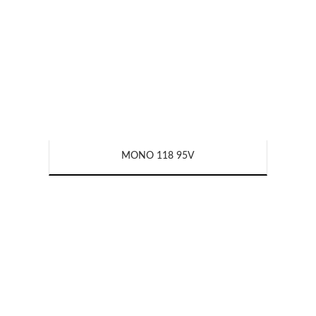
MONO 118 95V