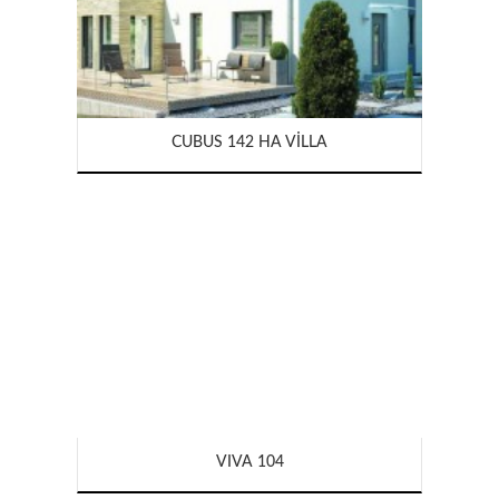
CUBUS 142 HA VILLA
VIVA 104