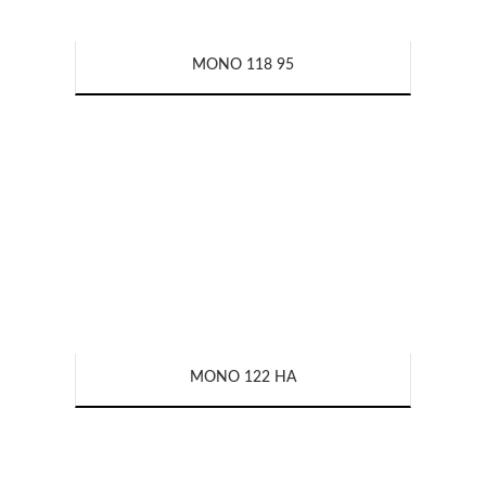
MONO 118 95
MONO 122 HA