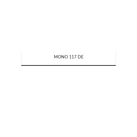
MONO 117 DE