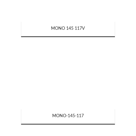
MONO 145 117V
MONO-145-117