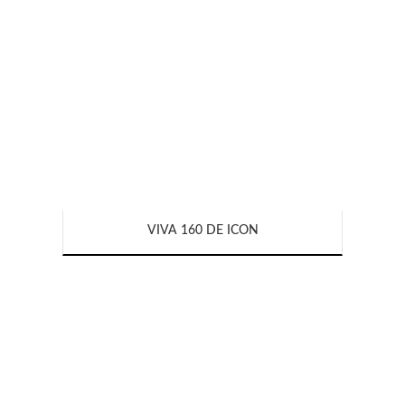
VIVA 160 DE ICON